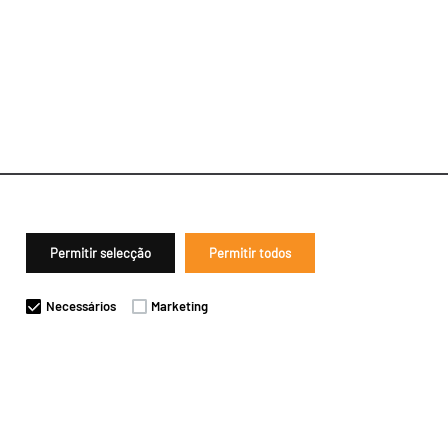
Permitir selecção
Permitir todos
Necessários
Marketing