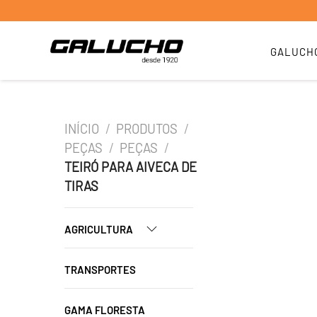
GALUCH
INÍCIO
/
PRODUTOS
/
PEÇAS
/
PEÇAS
/
TEIRÓ PARA AIVECA DE
TIRAS
AGRICULTURA
TRANSPORTES
GAMA FLORESTA