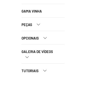
GAMA VINHA
PEÇAS
OPCIONAIS
GALERIA DE VÍDEOS
TUTORIAIS