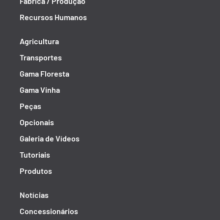
Fábrica / Produção
Recursos Humanos
Agricultura
Transportes
Gama Floresta
Gama Vinha
Peças
Opcionais
Galeria de Vídeos
Tutoriais
Produtos
Notícias
Concessionários