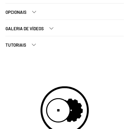
OPCIONAIS
GALERIA DE VÍDEOS
TUTORIAIS