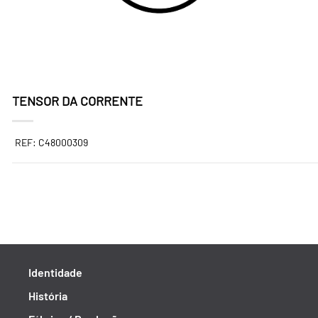
TENSOR DA CORRENTE
REF: C48000309
Identidade
História