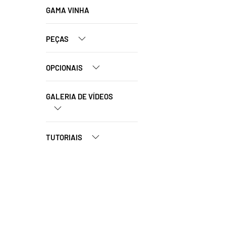
GAMA VINHA
PEÇAS
OPCIONAIS
GALERIA DE VÍDEOS
TUTORIAIS