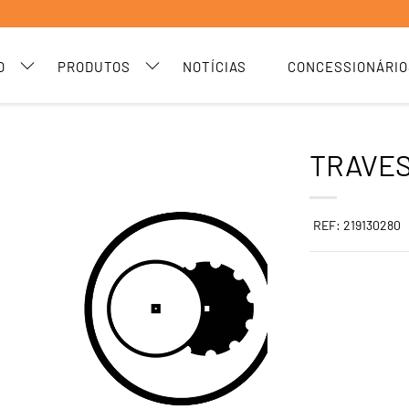
O
PRODUTOS
NOTÍCIAS
CONCESSIONÁRIO
TRAVES
REF: 219130280