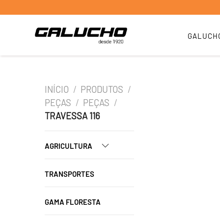
GALUCH
INÍCIO
/
PRODUTOS
/
PEÇAS
/
PEÇAS
/
TRAVESSA 116
AGRICULTURA
TRANSPORTES
GAMA FLORESTA