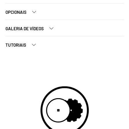
OPCIONAIS
GALERIA DE VÍDEOS
TUTORIAIS