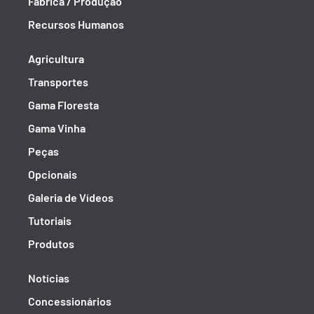
Fábrica / Produção
Recursos Humanos
Agricultura
Transportes
Gama Floresta
Gama Vinha
Peças
Opcionais
Galeria de Vídeos
Tutoriais
Produtos
Notícias
Concessionários