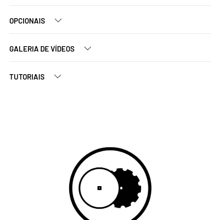
OPCIONAIS
GALERIA DE VÍDEOS
TUTORIAIS