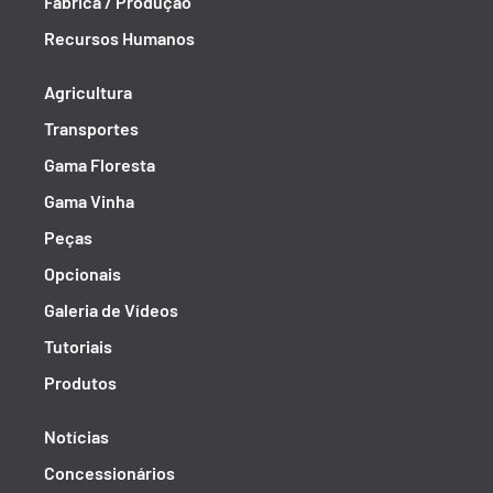
Fábrica / Produção
Recursos Humanos
Agricultura
Transportes
Gama Floresta
Gama Vinha
Peças
Opcionais
Galeria de Vídeos
Tutoriais
Produtos
Notícias
Concessionários