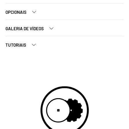
OPCIONAIS
GALERIA DE VÍDEOS
TUTORIAIS