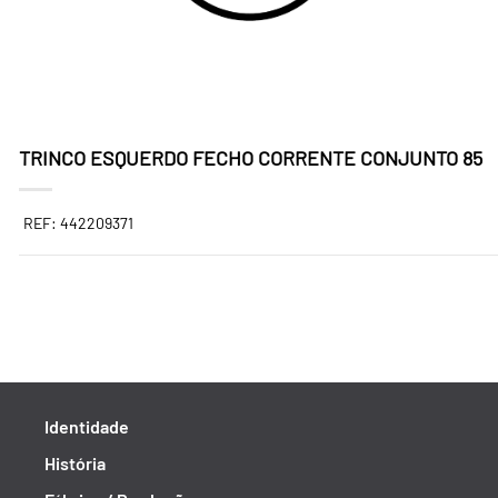
TRINCO ESQUERDO FECHO CORRENTE CONJUNTO 85
REF: 442209371
Identidade
História