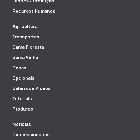
Fábrica / Produção
Recursos Humanos
Agricultura
Transportes
Gama Floresta
Gama Vinha
Peças
Opcionais
Galeria de Vídeos
Tutoriais
Produtos
Notícias
Concessionários