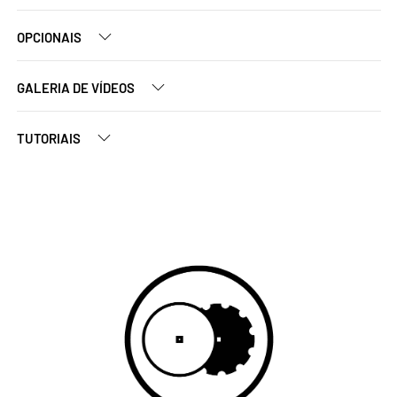
OPCIONAIS
GALERIA DE VÍDEOS
TUTORIAIS