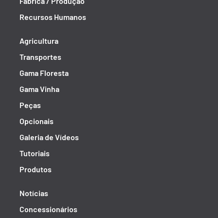
Fábrica / Produção
Recursos Humanos
Agricultura
Transportes
Gama Floresta
Gama Vinha
Peças
Opcionais
Galeria de Vídeos
Tutoriais
Produtos
Notícias
Concessionários