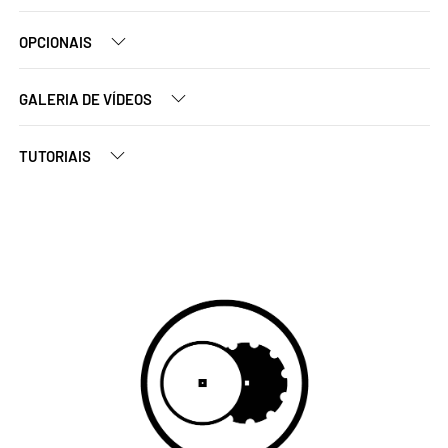
OPCIONAIS
GALERIA DE VÍDEOS
TUTORIAIS