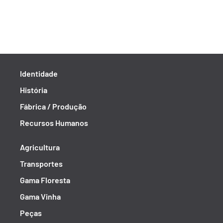
Identidade
História
Fábrica / Produção
Recursos Humanos
Agricultura
Transportes
Gama Floresta
Gama Vinha
Peças