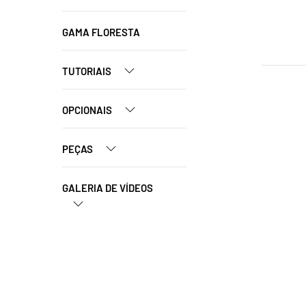
GAMA FLORESTA
TUTORIAIS
OPCIONAIS
PEÇAS
GALERIA DE VÍDEOS