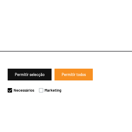
Permitir selecção
Permitir todos
Necessários
Marketing