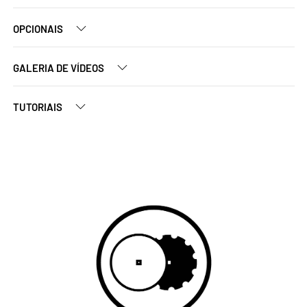
OPCIONAIS
GALERIA DE VÍDEOS
TUTORIAIS