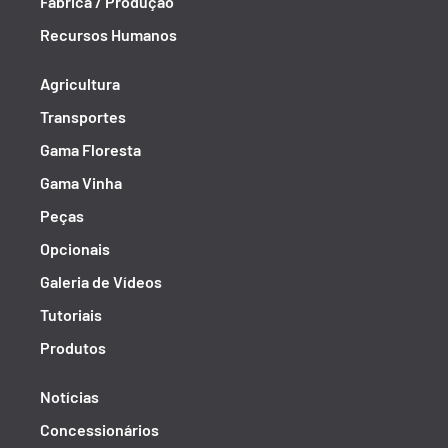
Fábrica / Produção
Recursos Humanos
Agricultura
Transportes
Gama Floresta
Gama Vinha
Peças
Opcionais
Galeria de Vídeos
Tutoriais
Produtos
Notícias
Concessionários