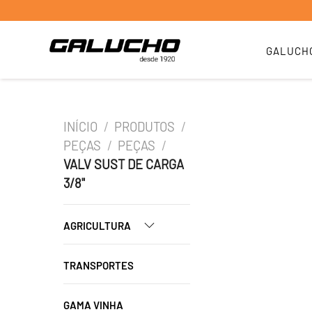
GALUCH
INÍCIO
/
PRODUTOS
/
PEÇAS
/
PEÇAS
/
VALV SUST DE CARGA
3/8"
AGRICULTURA
TRANSPORTES
GAMA VINHA