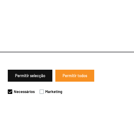
Permitir selecção
Permitir todos
Necessários
Marketing