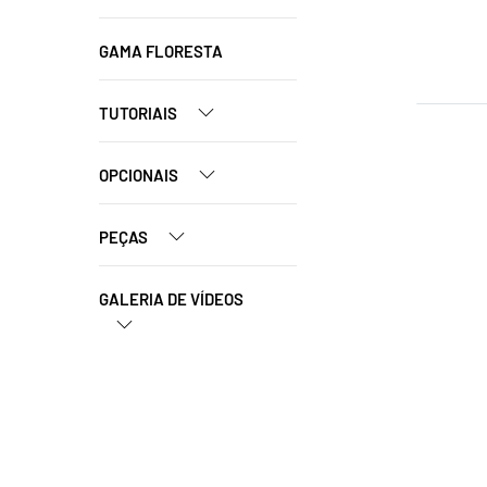
GAMA FLORESTA
TUTORIAIS
OPCIONAIS
PEÇAS
GALERIA DE VÍDEOS