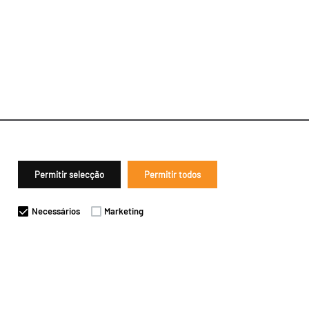
Permitir selecção
Permitir todos
Necessários
Marketing