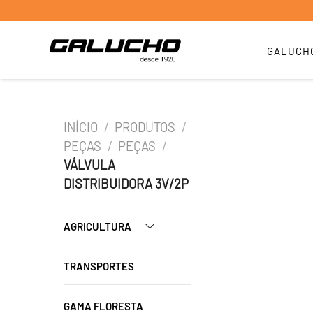
GALUCH
INÍCIO
/
PRODUTOS
/
PEÇAS
/
PEÇAS
/
VÁLVULA
DISTRIBUIDORA 3V/2P
AGRICULTURA
TRANSPORTES
GAMA FLORESTA