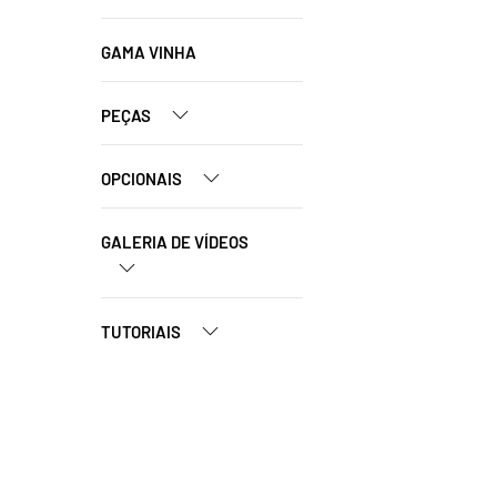
GAMA VINHA
PEÇAS
OPCIONAIS
GALERIA DE VÍDEOS
TUTORIAIS