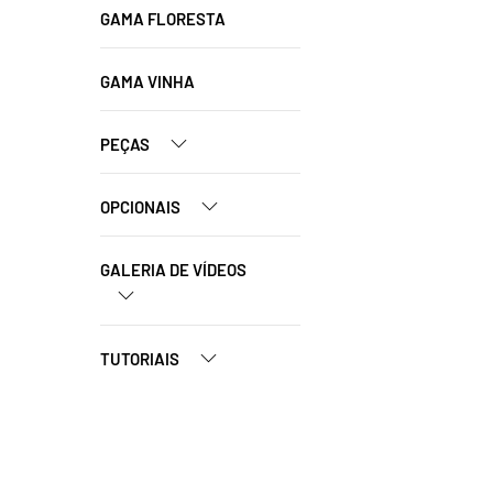
GAMA FLORESTA
GAMA VINHA
PEÇAS
OPCIONAIS
GALERIA DE VÍDEOS
TUTORIAIS