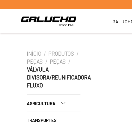
GALUCH
INÍCIO
/
PRODUTOS
/
PEÇAS
/
PEÇAS
/
VÁLVULA
DIVISORA/REUNIFICADORA
FLUXO
AGRICULTURA
TRANSPORTES