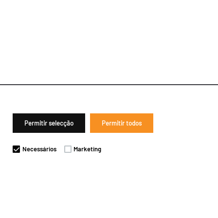
Permitir selecção
Permitir todos
Necessários
Marketing