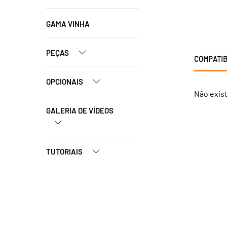
GAMA VINHA
PEÇAS
COMPATIB
OPCIONAIS
Não exis
GALERIA DE VÍDEOS
TUTORIAIS