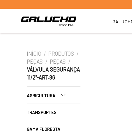
GALUCH
INÍCIO
/
PRODUTOS
/
PEÇAS
/
PEÇAS
/
VÁLVULA SEGURANÇA
11/2"-ART.86
AGRICULTURA
TRANSPORTES
GAMA FLORESTA