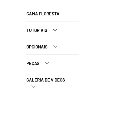
GAMA FLORESTA
TUTORIAIS
OPCIONAIS
PEÇAS
GALERIA DE VÍDEOS