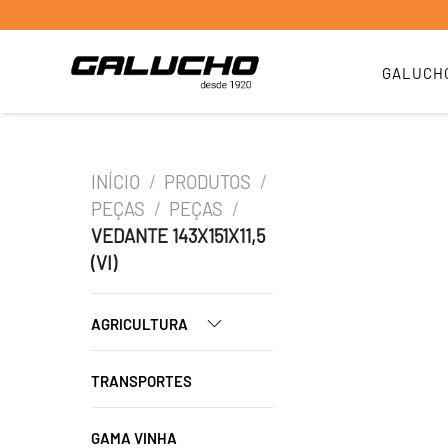
GALUCH
INÍCIO
/
PRODUTOS
/
PEÇAS
/
PEÇAS
/
VEDANTE 143X151X11,5
(VI)
AGRICULTURA
TRANSPORTES
GAMA VINHA