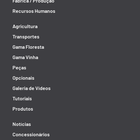
Fábrica / Produção
Recursos Humanos
Agricultura
Transportes
Gama Floresta
Gama Vinha
Peças
Opcionais
Galeria de Vídeos
Tutoriais
Produtos
Notícias
Concessionários