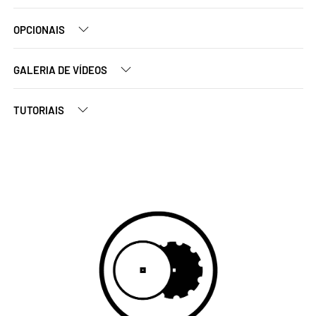
OPCIONAIS
GALERIA DE VÍDEOS
TUTORIAIS