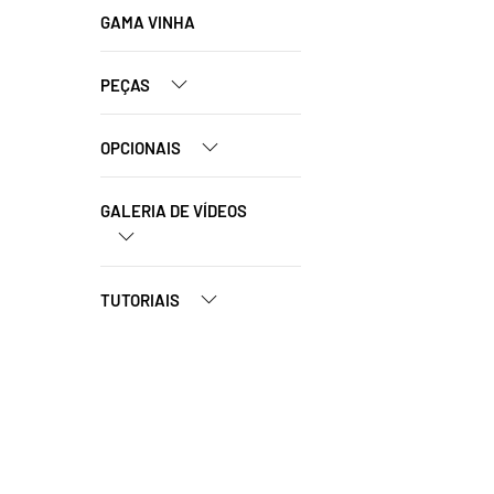
GAMA VINHA
PEÇAS
OPCIONAIS
GALERIA DE VÍDEOS
TUTORIAIS