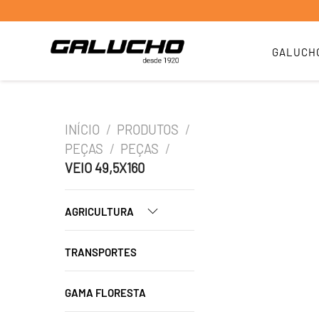
GALUCH
INÍCIO
/
PRODUTOS
/
PEÇAS
/
PEÇAS
/
VEIO 49,5X160
AGRICULTURA
TRANSPORTES
GAMA FLORESTA