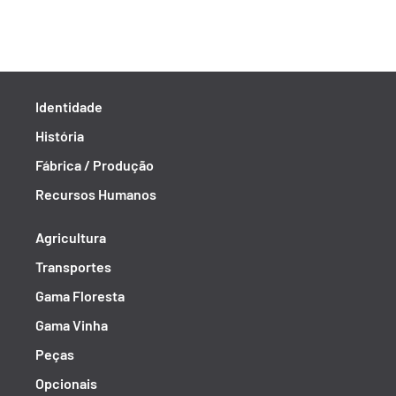
Identidade
História
Fábrica / Produção
Recursos Humanos
Agricultura
Transportes
Gama Floresta
Gama Vinha
Peças
Opcionais