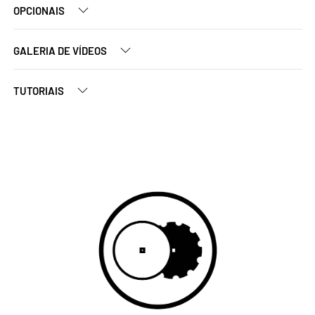
OPCIONAIS
GALERIA DE VÍDEOS
TUTORIAIS