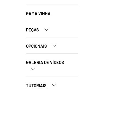
GAMA VINHA
PEÇAS
OPCIONAIS
GALERIA DE VÍDEOS
TUTORIAIS