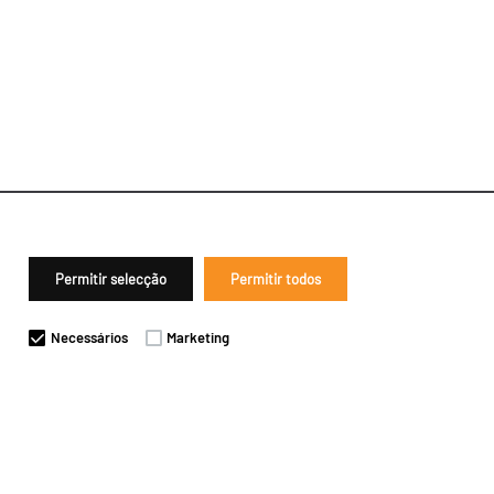
Permitir selecção
Permitir todos
Necessários
Marketing