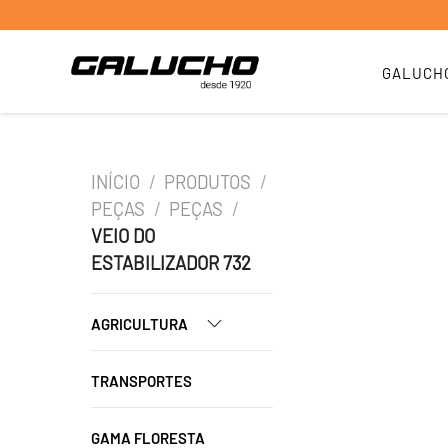
GALUCH
INÍCIO
/
PRODUTOS
/
PEÇAS
/
PEÇAS
/
VEIO DO
ESTABILIZADOR 732
AGRICULTURA
TRANSPORTES
GAMA FLORESTA