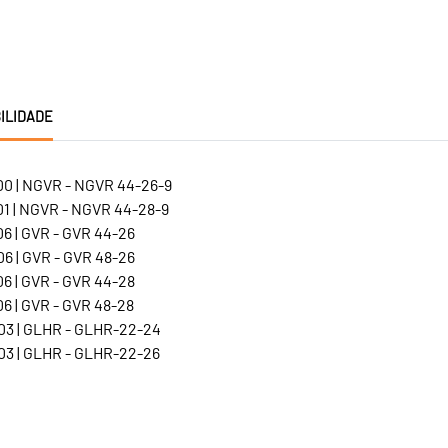
ILIDADE
0 | NGVR - NGVR 44-26-9
1 | NGVR - NGVR 44-28-9
6 | GVR - GVR 44-26
6 | GVR - GVR 48-26
6 | GVR - GVR 44-28
6 | GVR - GVR 48-28
3 | GLHR - GLHR-22-24
3 | GLHR - GLHR-22-26