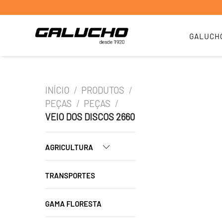
GALUCH
INÍCIO
/
PRODUTOS
/
PEÇAS
/
PEÇAS
/
VEIO DOS DISCOS 2660
AGRICULTURA
TRANSPORTES
GAMA FLORESTA