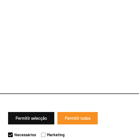
Permitir selecção
Permitir todos
Necessários
Marketing