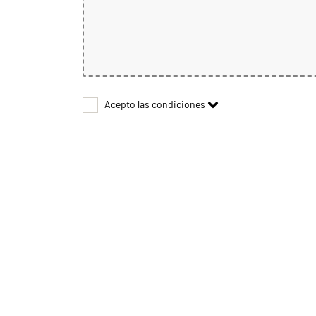
Acepto las condiciones