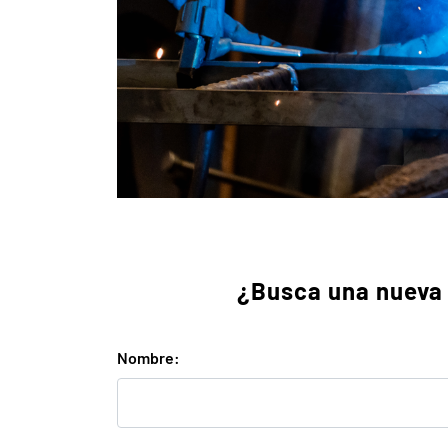
¿Busca una nueva 
Nombre: