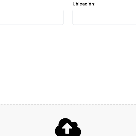
Ubicación: