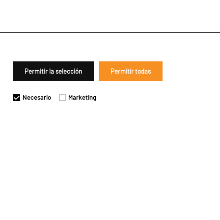
Permitir la selección
Permitir todas
Necesario
Marketing