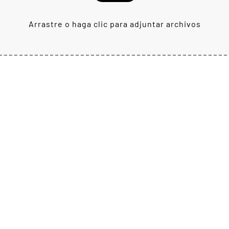
Arrastre o haga clic para adjuntar archivos