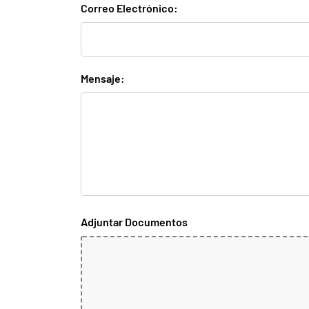
Correo Electrónico:
Mensaje:
Adjuntar Documentos