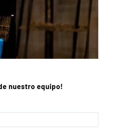
de nuestro equipo!