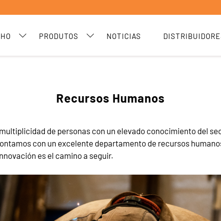
CHO
PRODUTOS
NOTICIAS
DISTRIBUIDORE
Recursos Humanos
multiplicidad de personas con un elevado conocimiento del sec
e contamos con un excelente departamento de recursos humanos
novación es el camino a seguir.