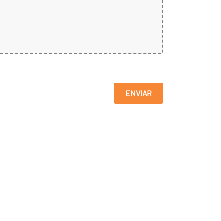
ENVIAR