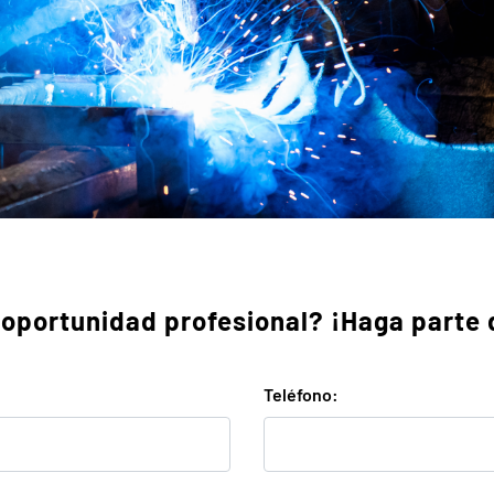
oportunidad profesional? ¡Haga parte 
Teléfono: