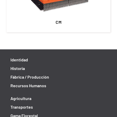
CM
Identidad
Historia
Fábrica / Producción
Recursos Humanos
Agricultura
Transportes
Gama Florestal