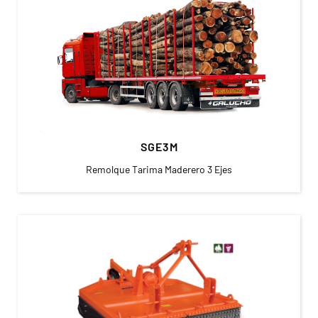
SGE3M
Remolque Tarima Maderero 3 Ejes