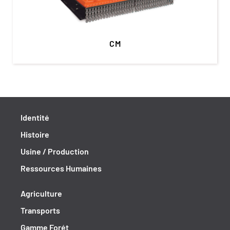
CM
Identité
Histoire
Usine / Production
Ressources Humaines
Agriculture
Transports
Gamme Forét