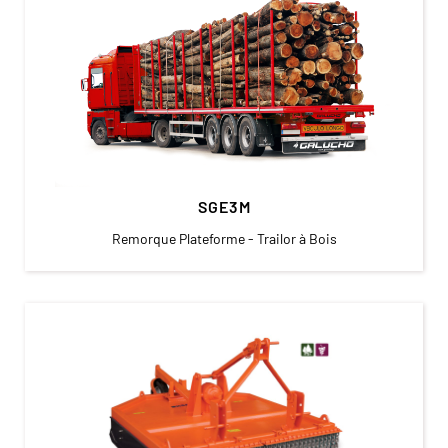
SGE3M
Remorque Plateforme - Trailor à Bois