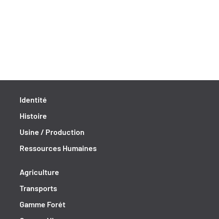
Identité
Histoire
Usine / Production
Ressources Humaines
Agriculture
Transports
Gamme Forét