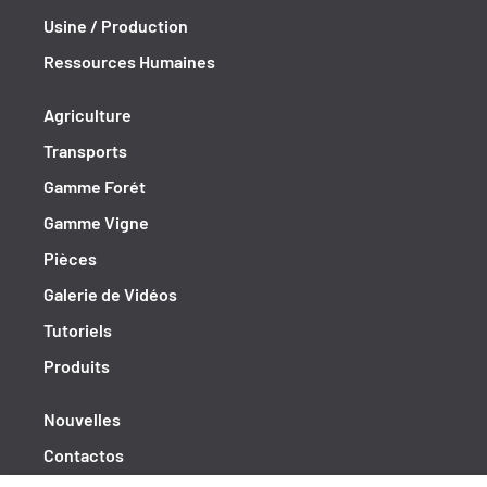
Usine / Production
Ressources Humaines
Agriculture
Transports
Gamme Forét
Gamme Vigne
Pièces
Galerie de Vidéos
Tutoriels
Produits
Nouvelles
Contactos