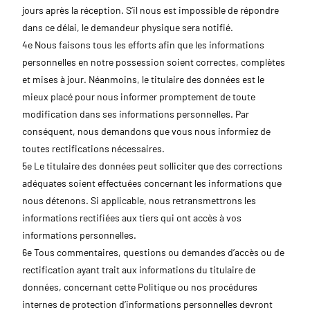
jours après la réception. S’il nous est impossible de répondre
dans ce délai, le demandeur physique sera notifié.
4e Nous faisons tous les efforts afin que les informations
personnelles en notre possession soient correctes, complètes
et mises à jour. Néanmoins, le titulaire des données est le
mieux placé pour nous informer promptement de toute
modification dans ses informations personnelles. Par
conséquent, nous demandons que vous nous informiez de
toutes rectifications nécessaires.
5e Le titulaire des données peut solliciter que des corrections
adéquates soient effectuées concernant les informations que
nous détenons. Si applicable, nous retransmettrons les
informations rectifiées aux tiers qui ont accès à vos
informations personnelles.
6e Tous commentaires, questions ou demandes d’accès ou de
rectification ayant trait aux informations du titulaire de
données, concernant cette Politique ou nos procédures
internes de protection d’informations personnelles devront