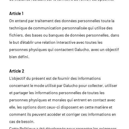
Article 1
On entend par traitement des données personnelles toute la
technique de communication personnalisée qui utilise des
fichiers, des bases ou banques de données personnelles, dans
le but d’établir une relation interactive avec toutes les
personnes physiques qui contactent Galucho, avec un objectif
bien défini.
Article 2
L’objectif du présent est de fournir des informations
concernant le mode utilisé par Galucho pour collecter, utiliser
et partager les informations personnelles de toutes les
personnes physiques et morales qui entrent en contact avec
elle, les options dont ceux-ci disposent en cette matière et
comment ils peuvent accéder et corriger ces informations en
cas de besoin.
Cette Politique a été développée pour respecter les exigences