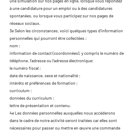
une simulation sur nos pages en ligne, lorsque vous répondez
à une candidature pour un emploi ou à des candidatures
spontanées, ou lorsque vous participez sur nos pages de
réseaux sociaux.
3e Selon les circonstances, voici quelques types d’information
personnelles qui pourront être collectées :
nom ;
information de contact (coordonnées), y compris le numéro de
téléphone, l’adresse ou l’adresse électronique;
le numéro fiscal ;
date de naissance, sexe et nationalité ;
intérêts et préférences de formation ;
curriculum ;
données du curriculum ;
lettre de présentation et contenu.
4e Les données personnelles auxquelles nous accèderons
dans le cadre de notre activité seront traitées car elles sont
nécessaires pour passer ou mettre en œuvre une commande