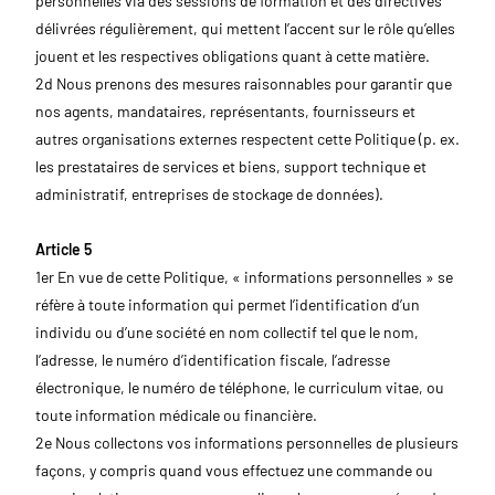
personnelles via des sessions de formation et des directives
délivrées régulièrement, qui mettent l’accent sur le rôle qu’elles
jouent et les respectives obligations quant à cette matière.
2d Nous prenons des mesures raisonnables pour garantir que
nos agents, mandataires, représentants, fournisseurs et
autres organisations externes respectent cette Politique (p. ex.
les prestataires de services et biens, support technique et
administratif, entreprises de stockage de données).
Article 5
1er En vue de cette Politique, « informations personnelles » se
réfère à toute information qui permet l’identification d’un
individu ou d’une société en nom collectif tel que le nom,
l’adresse, le numéro d’identification fiscale, l’adresse
électronique, le numéro de téléphone, le curriculum vitae, ou
toute information médicale ou financière.
2e Nous collectons vos informations personnelles de plusieurs
façons, y compris quand vous effectuez une commande ou