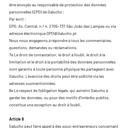
être envoyés au responsable de protection des données
personnelles (EPD) de Galucho :
Par écrit :
EPD, Av. Central, n.º 4, 2705-737 São João das Lampas ou via
adresse électronique
DPO@Galucho.pt
Nous nous engageons à répondre à tous les commentaires,
questions, demandes ou réclamations.
7e Le droit de contestation, le droit à l’oubli, le droit à la
limitation et le droit à la portabilité des données personnelles
sont garantis à toute personne physique les partageant avec
Galucho. L’exercice des droits peut être sollicité via les
adresses susmentionnées.
8e Le respect de l’obligation légale, qui astreint Galucho à
garder les données, ou pour des motifs d’intérêts publics,
constitue une exception au droit à l’oubli.
Article 8
Galucho peut faire appel à des sous-entrepreneurs concernant