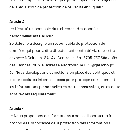
de la législation de protection de privacité en vigueur.
Article 3
1er L’entité responsable du traitement des données
personnelles est Galucho.
2e Galucho a désigné un responsable de protection de
données qui pourra être directement contacté via une lettre
envoyée à Galucho, SA, Av. Central, n. º 4, 2705-737 São João
das Lampas, ou via l’adresse électronique
DPO@galucho.pt
3e. Nous développons et mettons en place des politiques et
des procédures internes créées pour protéger correctement
les informations personnelles en notre possession, et les deux
sont revues régulièrement.
Article 4
1e Nous proposons des formations à nos collaborateurs à
propos de l’importance de la protection des informations