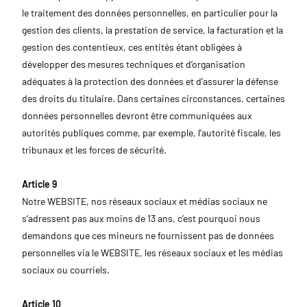
le traitement des données personnelles, en particulier pour la
gestion des clients, la prestation de service, la facturation et la
gestion des contentieux, ces entités étant obligées à
développer des mesures techniques et d’organisation
adéquates à la protection des données et d’assurer la défense
des droits du titulaire. Dans certaines circonstances, certaines
données personnelles devront être communiquées aux
autorités publiques comme, par exemple, l’autorité fiscale, les
tribunaux et les forces de sécurité.
Article 9
Notre WEBSITE, nos réseaux sociaux et médias sociaux ne
s’adressent pas aux moins de 13 ans, c’est pourquoi nous
demandons que ces mineurs ne fournissent pas de données
personnelles via le WEBSITE, les réseaux sociaux et les médias
sociaux ou courriels.
Article 10