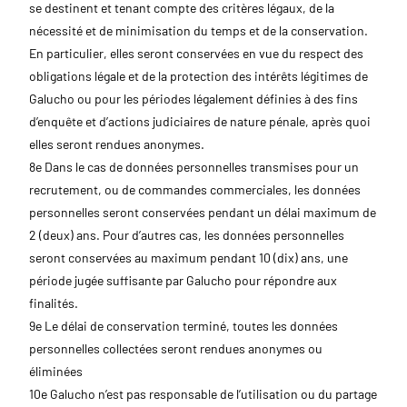
se destinent et tenant compte des critères légaux, de la
nécessité et de minimisation du temps et de la conservation.
En particulier, elles seront conservées en vue du respect des
obligations légale et de la protection des intérêts légitimes de
Galucho ou pour les périodes légalement définies à des fins
d’enquête et d’actions judiciaires de nature pénale, après quoi
elles seront rendues anonymes.
8e Dans le cas de données personnelles transmises pour un
recrutement, ou de commandes commerciales, les données
personnelles seront conservées pendant un délai maximum de
2 (deux) ans. Pour d’autres cas, les données personnelles
seront conservées au maximum pendant 10 (dix) ans, une
période jugée suffisante par Galucho pour répondre aux
finalités.
9e Le délai de conservation terminé, toutes les données
personnelles collectées seront rendues anonymes ou
éliminées
10e Galucho n’est pas responsable de l’utilisation ou du partage