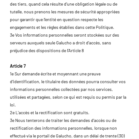
des tiers, quand cela résulte d’une obligation légale ou de
tutelle, nous prenons les mesures de sécurité appropriées
pour garantir que l’entité en question respecte les
engagements et les règles établies dans cette Politique.
3e Vos informations personnelles seront stockées sur des
serveurs auxquels seule Galucho a droit d’accès, sans
préjudice des dispositions de l’Article 8
Article 7
1e Sur demande écrite et moyennant une preuve
d’identification, le titulaire des données pourra consulter vos
informations personnelles collectées par nos services,
utilisées et partagées, selon ce qui est requis ou permis par la
loi.
2e L’accès et la rectification sont gratuits.
3e Nous tenterons de traiter les demandes d’accès ou de
rectification des informations personnelles, lorsque non
effectué via le portail de Galucho, dans un délai de trente (30)