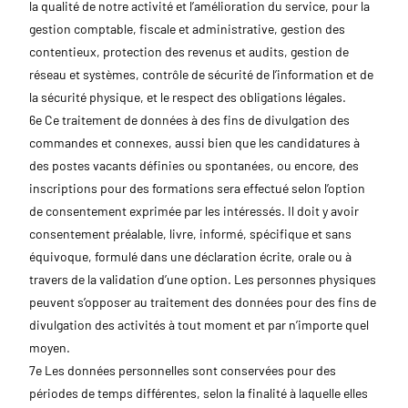
la qualité de notre activité et l’amélioration du service, pour la
gestion comptable, fiscale et administrative, gestion des
contentieux, protection des revenus et audits, gestion de
réseau et systèmes, contrôle de sécurité de l’information et de
la sécurité physique, et le respect des obligations légales.
6e Ce traitement de données à des fins de divulgation des
commandes et connexes, aussi bien que les candidatures à
des postes vacants définies ou spontanées, ou encore, des
inscriptions pour des formations sera effectué selon l’option
de consentement exprimée par les intéressés. Il doit y avoir
consentement préalable, livre, informé, spécifique et sans
équivoque, formulé dans une déclaration écrite, orale ou à
travers de la validation d’une option. Les personnes physiques
peuvent s’opposer au traitement des données pour des fins de
divulgation des activités à tout moment et par n’importe quel
moyen.
7e Les données personnelles sont conservées pour des
périodes de temps différentes, selon la finalité à laquelle elles