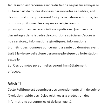
1er Galucho est reconnaissante du fait de ne pas lui envoyer ni
lui faire part de toutes données personnelles sensibles, soit,
des informations qui révèlent l’origine raciale ou ethnique, les
opinions politiques, les croyances religieuses ou
philosophiques, les associations syndicales, (sauf en vue
d’avantages dans le cadre de conditions spéciales d’accès à
nos services), informations génétiques, informations
biométriques, données concernant la santé ou données ayant
trait à la vie sexuelle d’une personne physique ou l’orientation
sexuelle.
2d. Ces données personnelles seront immédiatement
effacées.
Article 11
Cette Politique est soumise à des amendements afin de suivre
l’évolution rapide des règles relatives à la protection des
informations personnelles et de la privacité.