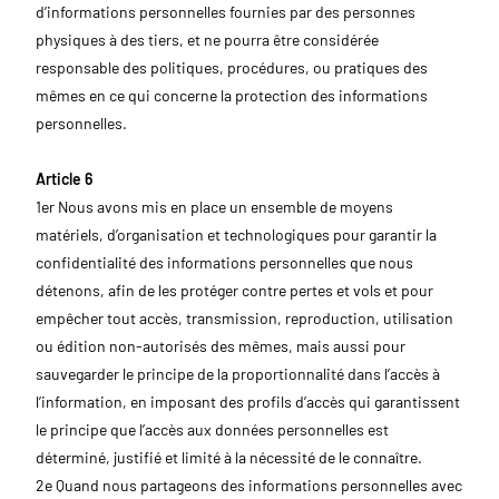
d’informations personnelles fournies par des personnes
physiques à des tiers, et ne pourra être considérée
responsable des politiques, procédures, ou pratiques des
mêmes en ce qui concerne la protection des informations
personnelles.
Article 6
1er Nous avons mis en place un ensemble de moyens
matériels, d’organisation et technologiques pour garantir la
confidentialité des informations personnelles que nous
détenons, afin de les protéger contre pertes et vols et pour
empêcher tout accès, transmission, reproduction, utilisation
ou édition non-autorisés des mêmes, mais aussi pour
sauvegarder le principe de la proportionnalité dans l’accès à
l’information, en imposant des profils d’accès qui garantissent
le principe que l’accès aux données personnelles est
déterminé, justifié et limité à la nécessité de le connaître.
2e Quand nous partageons des informations personnelles avec