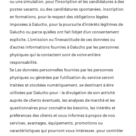
ou une simulation, pour l’inscription et les candidatures à des
postes vacants, ou des candidatures spontanées, inscription
en formations, pour le respect des obligations légales
imposées à Galucho, pour la poursuite d’intérêts légitimes de
Galucho ou parce qu’elles ont fait l’objet d’un consentement
explicite. L’omission ou l’inexactitude de ces données ou
d’autres informations fournies à Galucho par les personnes
physiques qui la contactent sont de votre entière
responsabilité.
5e Les données personnelles fournies par les personnes
physiques ou générées par l’utilisation du service seront
traitées et stockées numériquement, se destinant à être
utilisées par Galucho pour : la divulgation de son activité
auprès de clients éventuels, les analyses de marché et les
questionnaires pour connaître les besoins, les intérêts et
préférences des clients et vous informez à propos de nos
services, avantages, équipements, promotions ou
caractéristiques qui pourront vous intéresser, pour contrôler