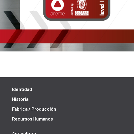
Identidad
Historia
Fábrica / Producción
Recursos Humanos
Agricultura