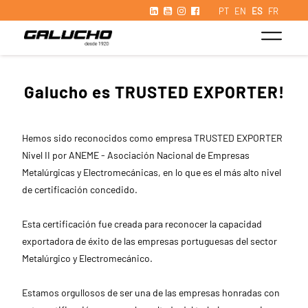
PT
EN
ES
FR
Galucho es TRUSTED EXPORTER!
Hemos sido reconocidos como empresa
TRUSTED EXPORTER
Nivel II por ANEME - Asociación Nacional de Empresas
Metalúrgicas y Electromecánicas, en lo que es el más alto nivel
de certificación concedido.
Esta certificación fue creada para reconocer la capacidad
exportadora de éxito de las empresas portuguesas del sector
Metalúrgico y Electromecánico.
Estamos orgullosos de ser una de las empresas honradas con