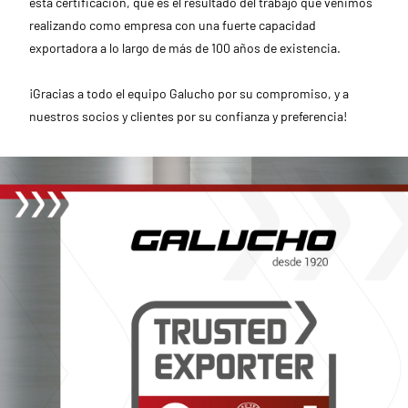
esta certificación, que es el resultado del trabajo que venimos
realizando como empresa con una fuerte capacidad
exportadora a lo largo de más de 100 años de existencia.
¡Gracias a todo el equipo Galucho por su compromiso, y a
nuestros socios y clientes por su confianza y preferencia!