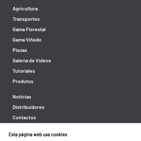
Agricultura
Transportes
Gama Florestal
Gama Viñedo
Piezas
Galería de Vídeos
Tutoriales
Produtos
Noticias
Distribuidores
Contactos
Libro de reclamaciones
Esta página web usa cookies
Shipping returns