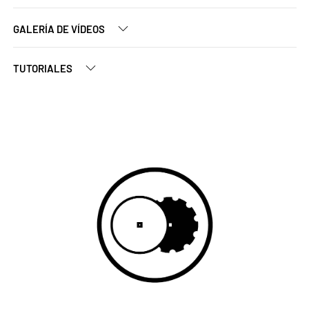
GALERÍA DE VÍDEOS
TUTORIALES