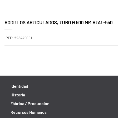
RODILLOS ARTICULADOS, TUBO Ø 500 MM RTAL-550
REF: 228445001
Identidad
Historia
Fábrica / Producción
Recursos Humanos