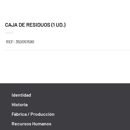
CAJA DE RESIDUOS (1 UD.)
REF: 350051590
Identidad
Historia
Fábrica / Producción
Recursos Humanos