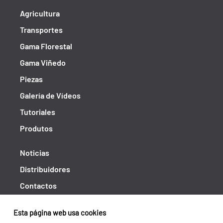
Agricultura
Transportes
Gama Florestal
Gama Viñedo
Piezas
Galería de Vídeos
Tutoriales
Produtos
Noticias
Distribuidores
Contactos
Libro de reclamaciones
Esta página web usa cookies
Shipping returns