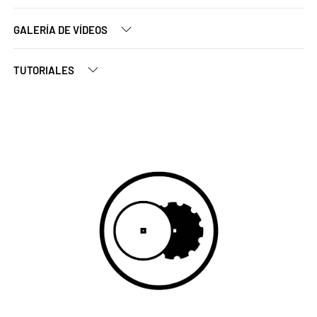
GALERÍA DE VÍDEOS
TUTORIALES