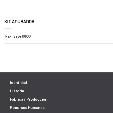
KIT ADUBADOR
REF: 295430600
Identidad
Historia
Fábrica / Producción
Recursos Humanos