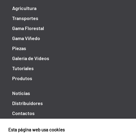
Agricultura
Transportes
Gama Florestal
Gama Viñedo
Piezas
Galería de Vídeos
Tutoriales
Produtos
Noticias
Distribuidores
Contactos
Libro de reclamaciones
Esta página web usa cookies
Shipping returns