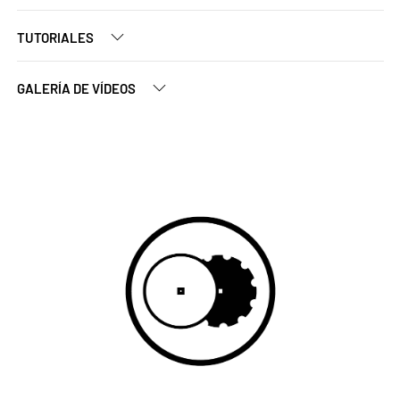
TUTORIALES
GALERÍA DE VÍDEOS