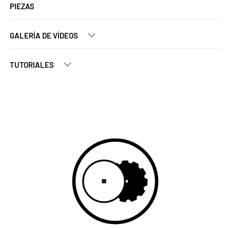
PIEZAS
GALERÍA DE VÍDEOS
TUTORIALES