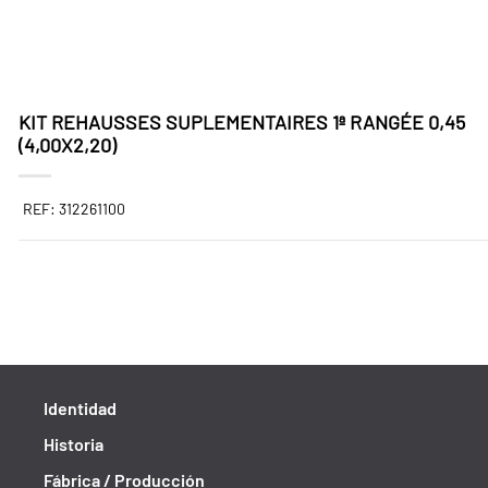
KIT REHAUSSES SUPLEMENTAIRES 1ª RANGÉE 0,45
(4,00X2,20)
REF: 312261100
Identidad
Historia
Fábrica / Producción