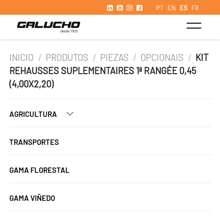
PT
EN
ES
FR
INICIO
/
PRODUTOS
/
PIEZAS
/
OPCIONAIS
/
KIT
REHAUSSES SUPLEMENTAIRES 1ª RANGÉE 0,45
(4,00X2,20)
AGRICULTURA
TRANSPORTES
GAMA FLORESTAL
GAMA VIÑEDO