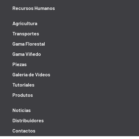
Recursos Humanos
Agricultura
Transportes
Gama Florestal
Gama Viñedo
Piezas
Galería de Vídeos
Tutoriales
Produtos
Noticias
Distribuidores
Contactos