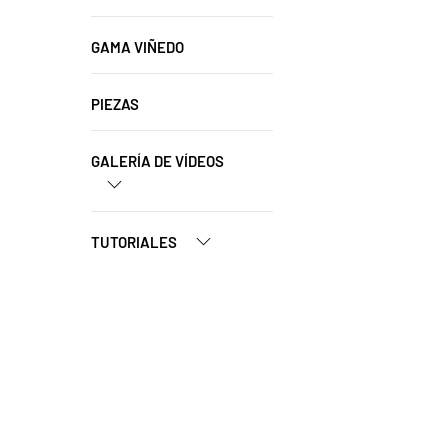
GAMA VIÑEDO
PIEZAS
GALERÍA DE VÍDEOS
TUTORIALES