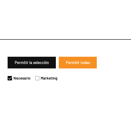
Permitir la selección
Permitir todas
Necesario
Marketing