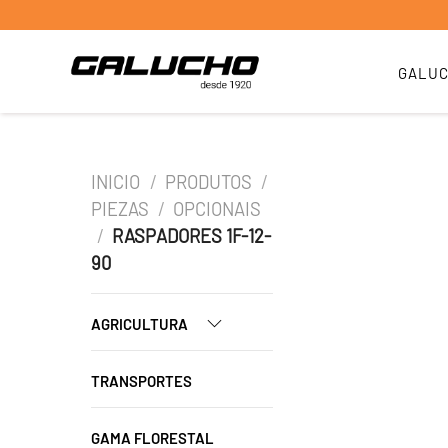
GALU
INICIO
/
PRODUTOS
/
PIEZAS
/
OPCIONAIS
/
RASPADORES 1F-12-
90
AGRICULTURA
TRANSPORTES
GAMA FLORESTAL