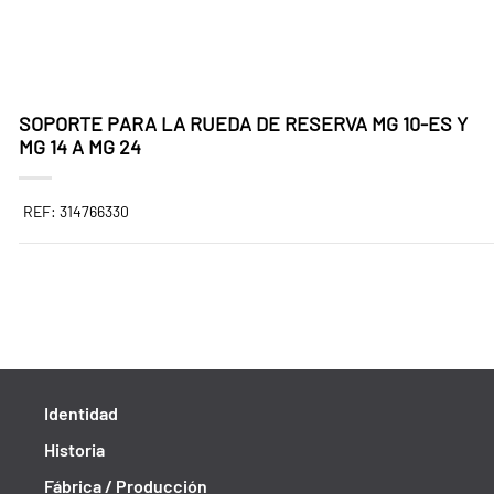
SOPORTE PARA LA RUEDA DE RESERVA MG 10-ES Y
MG 14 A MG 24
REF: 314766330
Identidad
Historia
Fábrica / Producción