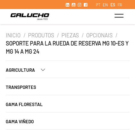
PT
EN
ES
FR
INICIO
/
PRODUTOS
/
PIEZAS
/
OPCIONAIS
/
SOPORTE PARA LA RUEDA DE RESERVA MG 10-ES Y
MG 14 A MG 24
AGRICULTURA
TRANSPORTES
GAMA FLORESTAL
GAMA VIÑEDO