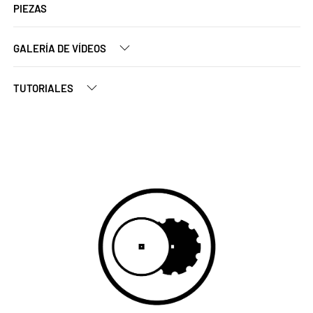
PIEZAS
GALERÍA DE VÍDEOS
TUTORIALES