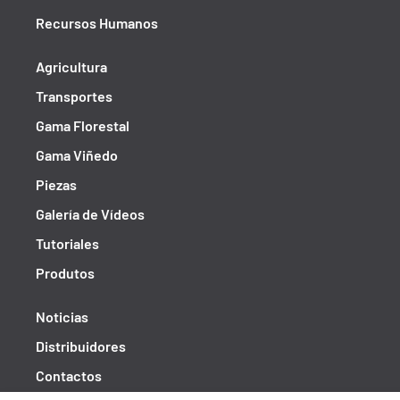
Recursos Humanos
Agricultura
Transportes
Gama Florestal
Gama Viñedo
Piezas
Galería de Vídeos
Tutoriales
Produtos
Noticias
Distribuidores
Contactos