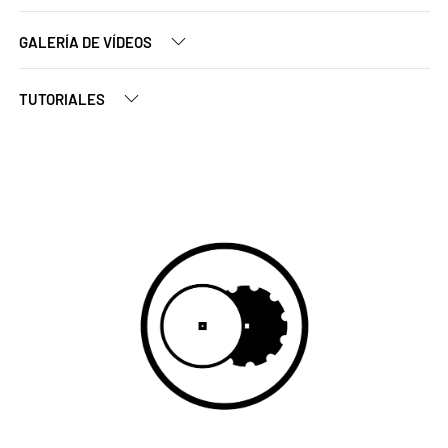
GALERÍA DE VÍDEOS
TUTORIALES