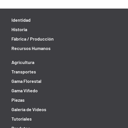
Identidad
Historia
Fábrica / Producción
Recursos Humanos
Agricultura
Transportes
Gama Florestal
Gama Viñedo
Piezas
Galería de Vídeos
Tutoriales