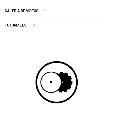
GALERÍA DE VÍDEOS
TUTORIALES