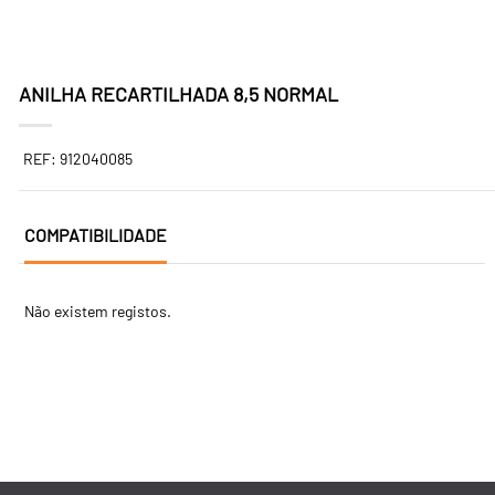
ANILHA RECARTILHADA 8,5 NORMAL
REF: 912040085
COMPATIBILIDADE
Não existem registos.