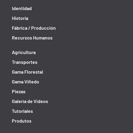
Identidad
Historia
Fábrica / Producción
Recursos Humanos
Agricultura
Transportes
Gama Florestal
Gama Viñedo
Piezas
Galería de Vídeos
Tutoriales
Produtos