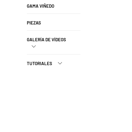
GAMA VIÑEDO
PIEZAS
GALERÍA DE VÍDEOS
TUTORIALES