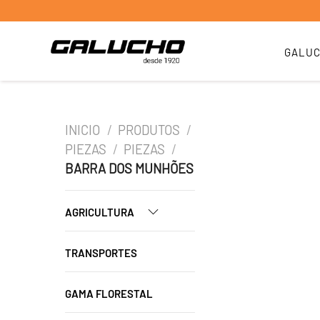
GALU
INICIO
/
PRODUTOS
/
PIEZAS
/
PIEZAS
/
BARRA DOS MUNHÕES
AGRICULTURA
TRANSPORTES
GAMA FLORESTAL