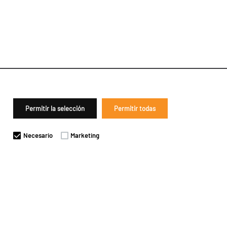
Permitir la selección
Permitir todas
Necesario
Marketing