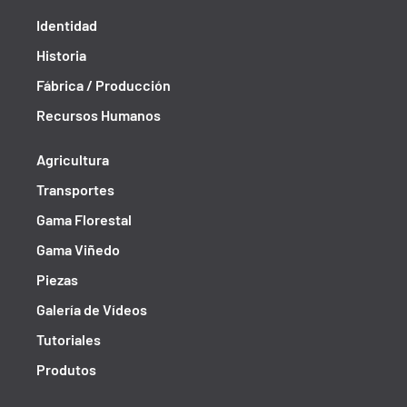
Identidad
Historia
Fábrica / Producción
Recursos Humanos
Agricultura
Transportes
Gama Florestal
Gama Viñedo
Piezas
Galería de Vídeos
Tutoriales
Produtos