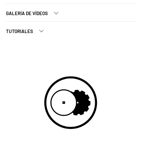
GALERÍA DE VÍDEOS
TUTORIALES