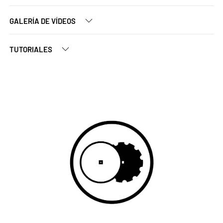
GALERÍA DE VÍDEOS
TUTORIALES