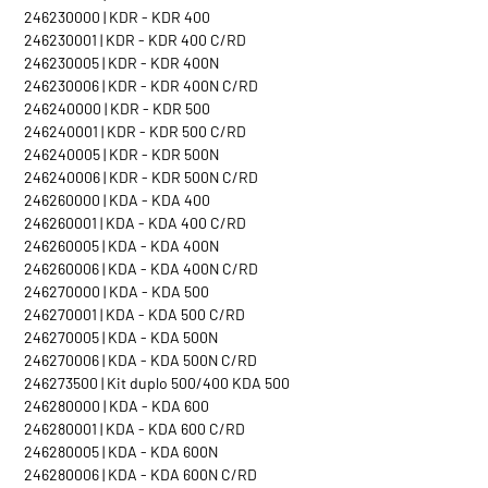
246230000 | KDR - KDR 400
246230001 | KDR - KDR 400 C/RD
246230005 | KDR - KDR 400N
246230006 | KDR - KDR 400N C/RD
246240000 | KDR - KDR 500
246240001 | KDR - KDR 500 C/RD
246240005 | KDR - KDR 500N
246240006 | KDR - KDR 500N C/RD
246260000 | KDA - KDA 400
246260001 | KDA - KDA 400 C/RD
246260005 | KDA - KDA 400N
246260006 | KDA - KDA 400N C/RD
246270000 | KDA - KDA 500
246270001 | KDA - KDA 500 C/RD
246270005 | KDA - KDA 500N
246270006 | KDA - KDA 500N C/RD
246273500 | Kit duplo 500/400 KDA 500
246280000 | KDA - KDA 600
246280001 | KDA - KDA 600 C/RD
246280005 | KDA - KDA 600N
246280006 | KDA - KDA 600N C/RD