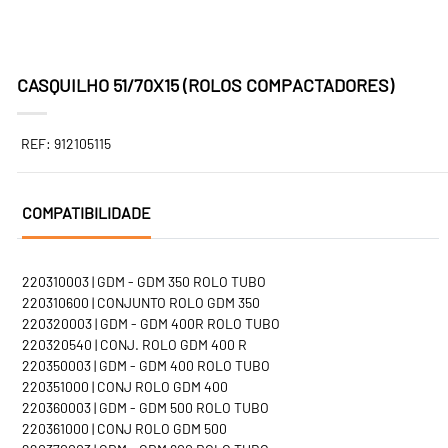
CASQUILHO 51/70X15 (ROLOS COMPACTADORES)
REF: 912105115
COMPATIBILIDADE
220310003 | GDM - GDM 350 ROLO TUBO
220310600 | CONJUNTO ROLO GDM 350
220320003 | GDM - GDM 400R ROLO TUBO
220320540 | CONJ. ROLO GDM 400 R
220350003 | GDM - GDM 400 ROLO TUBO
220351000 | CONJ ROLO GDM 400
220360003 | GDM - GDM 500 ROLO TUBO
220361000 | CONJ ROLO GDM 500