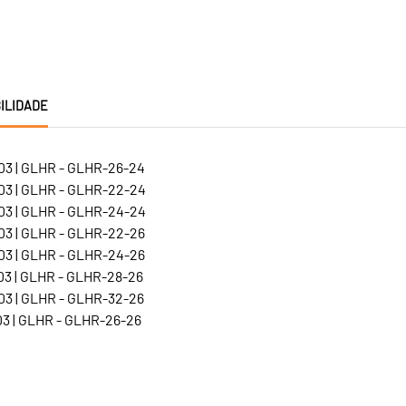
ILIDADE
3 | GLHR - GLHR-26-24
3 | GLHR - GLHR-22-24
3 | GLHR - GLHR-24-24
3 | GLHR - GLHR-22-26
3 | GLHR - GLHR-24-26
3 | GLHR - GLHR-28-26
3 | GLHR - GLHR-32-26
3 | GLHR - GLHR-26-26