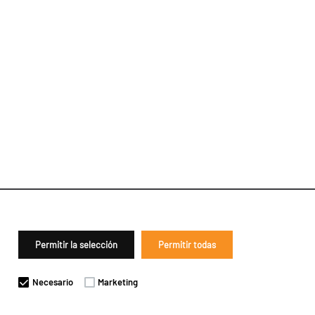
Permitir la selección
Permitir todas
Necesario
Marketing