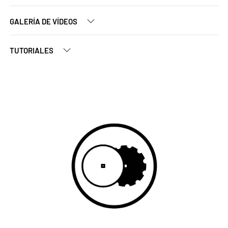
GALERÍA DE VÍDEOS
TUTORIALES