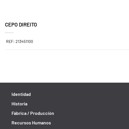
CEPO DIREITO
REF: 213451100
Identidad
Historia
Fábrica / Producción
Recursos Humanos