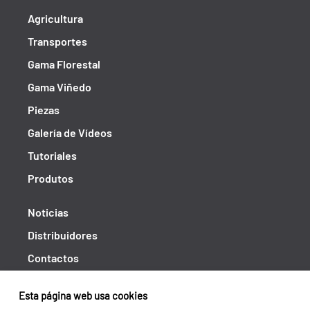
Agricultura
Transportes
Gama Florestal
Gama Viñedo
Piezas
Galería de Vídeos
Tutoriales
Produtos
Noticias
Distribuidores
Contactos
Libro de reclamaciones
Esta página web usa cookies
Shipping returns