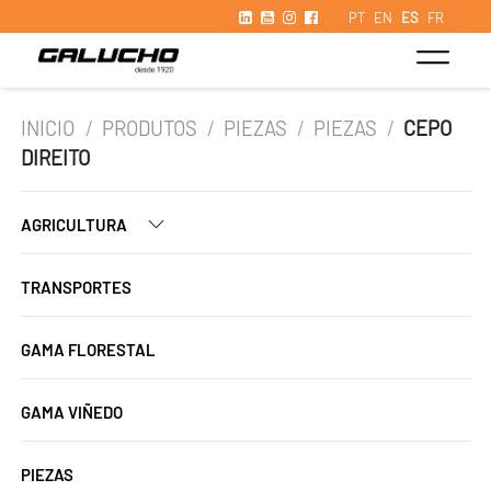
PT
EN
ES
FR
INICIO
/
PRODUTOS
/
PIEZAS
/
PIEZAS
/
CEPO
DIREITO
AGRICULTURA
TRANSPORTES
GAMA FLORESTAL
GAMA VIÑEDO
PIEZAS