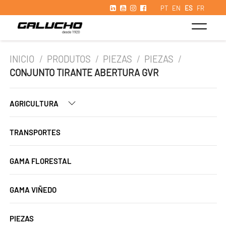
PT
EN
ES
FR
INICIO
/
PRODUTOS
/
PIEZAS
/
PIEZAS
/
CONJUNTO TIRANTE ABERTURA GVR
AGRICULTURA
TRANSPORTES
GAMA FLORESTAL
GAMA VIÑEDO
PIEZAS