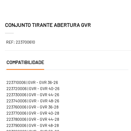
CONJUNTO TIRANTE ABERTURA GVR
REF: 223700610
COMPATIBILIDADE
223710006 | GVR - GVR 36-26
223720006 | GVR - GVR 40-26
223730006 | GVR - GVR 44-26
223740006 | GVR - GVR 48-26
223760006 | GVR - GVR 36-28
223770006 | GVR - GVR 40-28
223780006 | GVR - GVR 44-28
223790006 | GVR - GVR 48-28