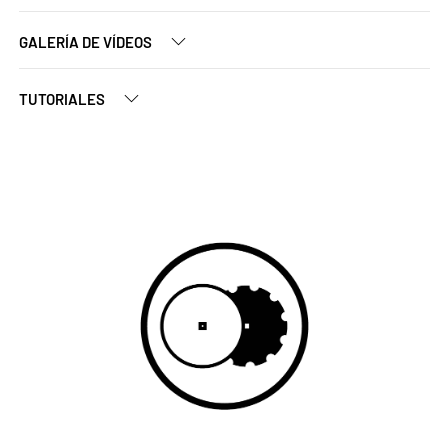
GALERÍA DE VÍDEOS
TUTORIALES