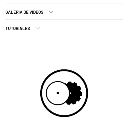
GALERÍA DE VÍDEOS
TUTORIALES