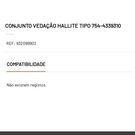
CONJUNTO VEDAÇÃO HALLITE TIPO 754-4339310
REF: 932099902
COMPATIBILIDADE
Não existem registos.