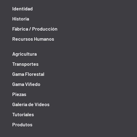
Identidad
Historia
Fábrica / Producción
Recursos Humanos
Agricultura
Transportes
Gama Florestal
Gama Viñedo
Piezas
Galería de Vídeos
Tutoriales
Produtos