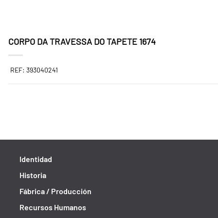
CORPO DA TRAVESSA DO TAPETE 1674
REF: 393040241
Identidad
Historia
Fábrica / Producción
Recursos Humanos