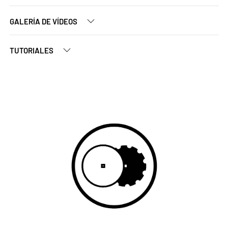
GALERÍA DE VÍDEOS
TUTORIALES