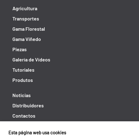
Agricultura
Transportes
Gama Florestal
Gama Viñedo
Piezas
Galería de Vídeos
Tutoriales
Produtos
Noticias
Distribuidores
Contactos
Libro de reclamaciones
Esta página web usa cookies
Shipping returns