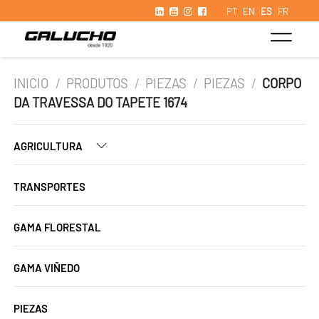
PT
EN
ES
FR
INICIO
/
PRODUTOS
/
PIEZAS
/
PIEZAS
/
CORPO
DA TRAVESSA DO TAPETE 1674
AGRICULTURA
TRANSPORTES
GAMA FLORESTAL
GAMA VIÑEDO
PIEZAS