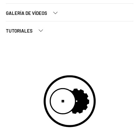
GALERÍA DE VÍDEOS
TUTORIALES