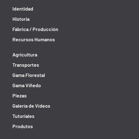
Identidad
Historia
Fábrica / Producción
Recursos Humanos
Agricultura
Transportes
Gama Florestal
Gama Viñedo
Piezas
Galería de Vídeos
Tutoriales
Produtos