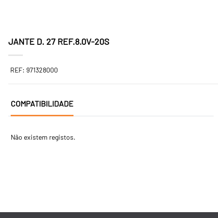
JANTE D. 27 REF.8.0V-20S
REF: 971328000
COMPATIBILIDADE
Não existem registos.