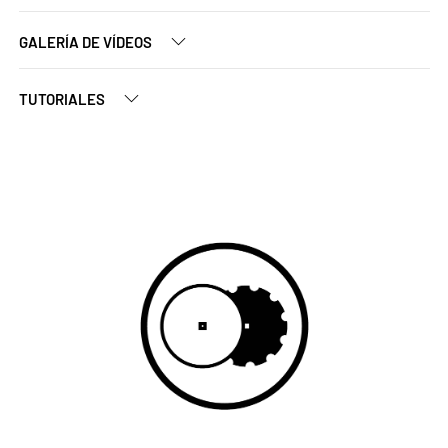
GALERÍA DE VÍDEOS
TUTORIALES