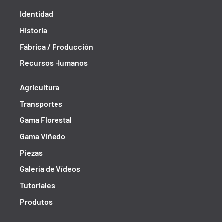
Identidad
Historia
Fábrica / Producción
Recursos Humanos
Agricultura
Transportes
Gama Florestal
Gama Viñedo
Piezas
Galería de Vídeos
Tutoriales
Produtos