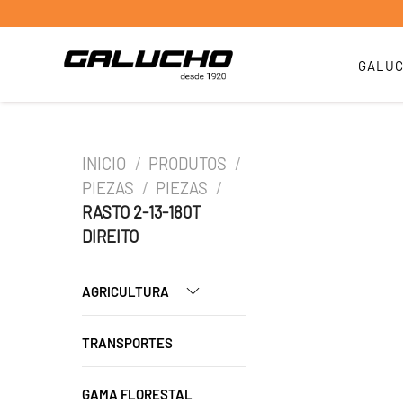
GALU
INICIO
/
PRODUTOS
/
PIEZAS
/
PIEZAS
/
RASTO 2-13-180T
DIREITO
AGRICULTURA
TRANSPORTES
GAMA FLORESTAL