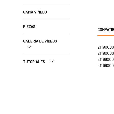
GAMA VIÑEDO
PIEZAS
COMPATIB
GALERÍA DE VÍDEOS
21190000
21190000
21196000
TUTORIALES
211960001