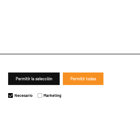
Permitir la selección
Permitir todas
Necesario
Marketing