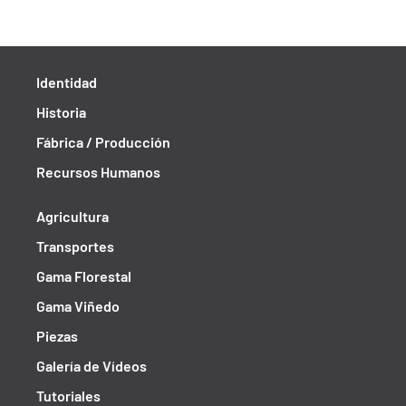
Identidad
Historia
Fábrica / Producción
Recursos Humanos
Agricultura
Transportes
Gama Florestal
Gama Viñedo
Piezas
Galería de Vídeos
Tutoriales