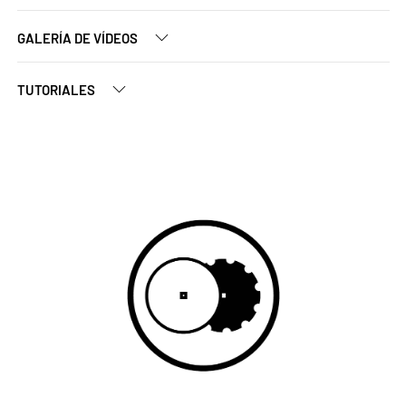
GALERÍA DE VÍDEOS
TUTORIALES