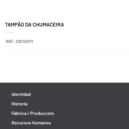
TAMPÃO DA CHUMACEIRA
REF: 232140171
Identidad
Historia
Fábrica / Producción
Recursos Humanos