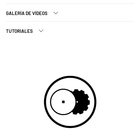
GALERÍA DE VÍDEOS
TUTORIALES