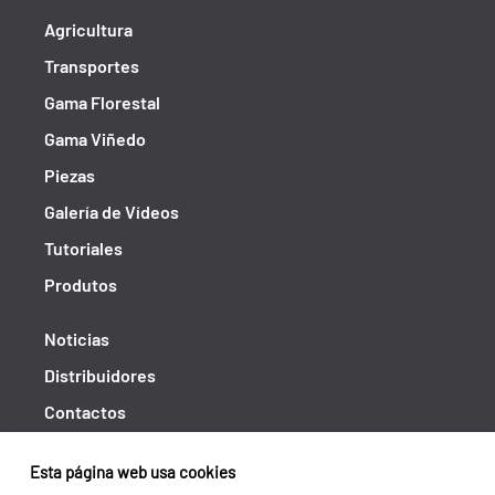
Agricultura
Transportes
Gama Florestal
Gama Viñedo
Piezas
Galería de Vídeos
Tutoriales
Produtos
Noticias
Distribuidores
Contactos
Libro de reclamaciones
Esta página web usa cookies
Shipping returns