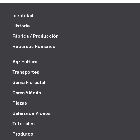
Identidad
Historia
Fábrica / Producción
Recursos Humanos
Agricultura
Transportes
Gama Florestal
Gama Viñedo
Piezas
Galería de Vídeos
Tutoriales
Produtos