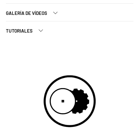
GALERÍA DE VÍDEOS
TUTORIALES