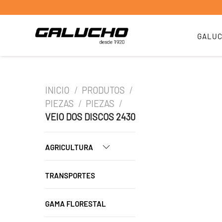
GALU
INICIO
/
PRODUTOS
/
PIEZAS
/
PIEZAS
/
VEIO DOS DISCOS 2430
AGRICULTURA
TRANSPORTES
GAMA FLORESTAL