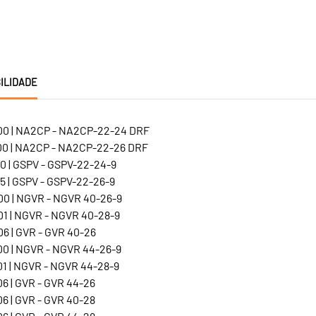
ILIDADE
0 | NA2CP - NA2CP-22-24 DRF
0 | NA2CP - NA2CP-22-26 DRF
0 | GSPV - GSPV-22-24-9
5 | GSPV - GSPV-22-26-9
0 | NGVR - NGVR 40-26-9
1 | NGVR - NGVR 40-28-9
6 | GVR - GVR 40-26
0 | NGVR - NGVR 44-26-9
1 | NGVR - NGVR 44-28-9
6 | GVR - GVR 44-26
6 | GVR - GVR 40-28